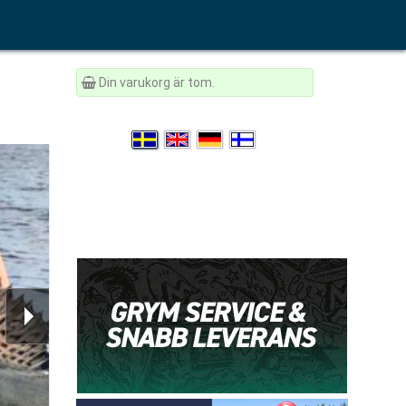
Din varukorg är tom.