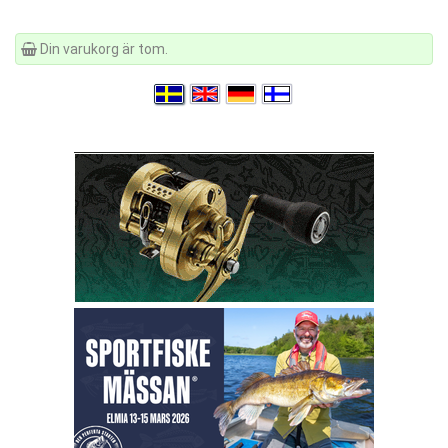
Din varukorg är tom.