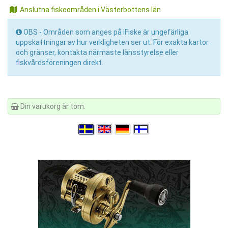
Anslutna fiskeområden i Västerbottens län
OBS - Områden som anges på iFiske är ungefärliga
uppskattningar av hur verkligheten ser ut. För exakta kartor
och gränser, kontakta närmaste länsstyrelse eller
fiskvårdsföreningen direkt.
Din varukorg är tom.