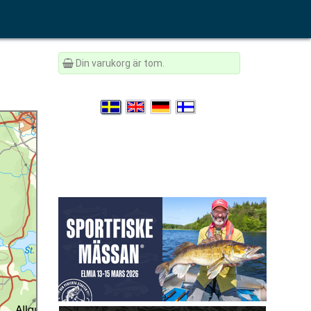
Din varukorg är tom.