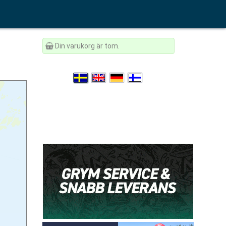
Din varukorg är tom.