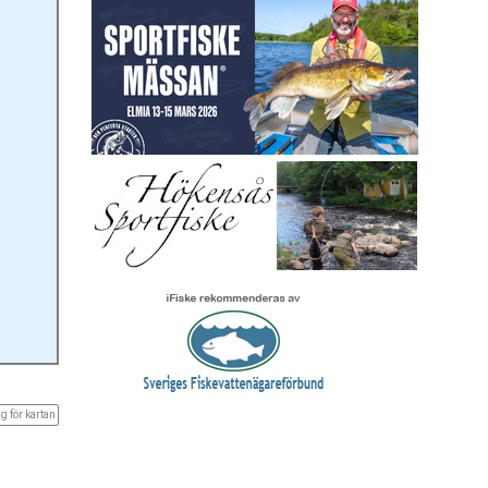
g för kartan