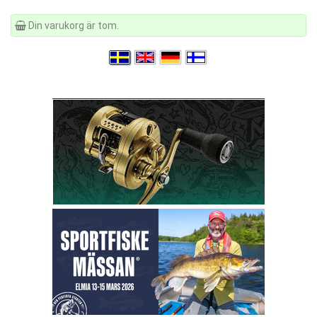
Din varukorg är tom.