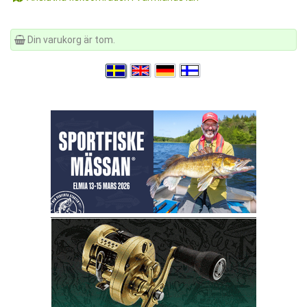
Din varukorg är tom.