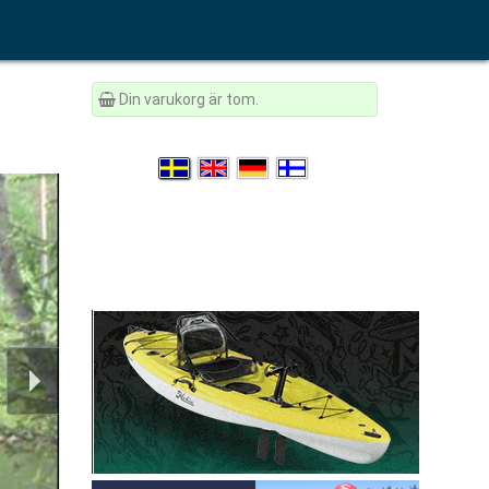
Din varukorg är tom.