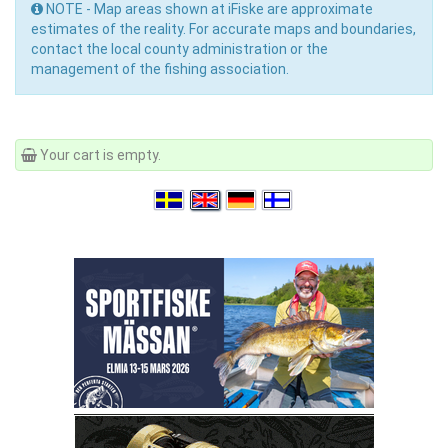
NOTE - Map areas shown at iFiske are approximate
estimates of the reality. For accurate maps and boundaries,
contact the local county administration or the
management of the fishing association.
Your cart is empty.