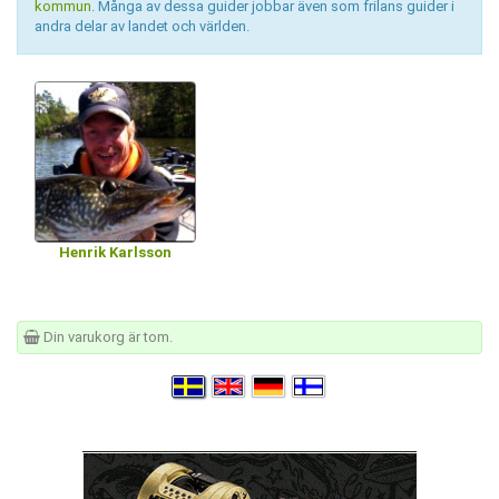
kommun
. Många av dessa guider jobbar även som frilans guider i
andra delar av landet och världen.
Henrik Karlsson
Din varukorg är tom.