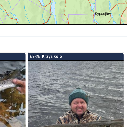
09-30
Krzys kolo