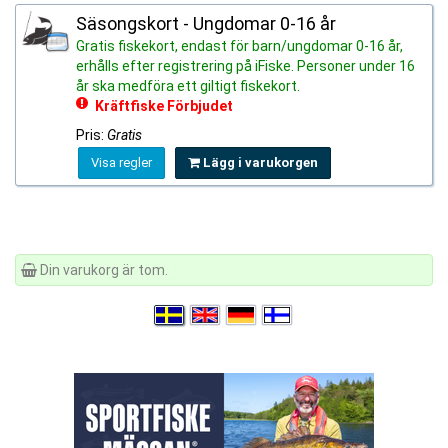
Säsongskort - Ungdomar 0-16 år
Gratis fiskekort, endast för barn/ungdomar 0-16 år,
erhålls efter registrering på iFiske. Personer under 16
år ska medföra ett giltigt fiskekort.
Kräftfiske Förbjudet
Pris:
Gratis
Visa regler
Lägg i varukorgen
Din varukorg är tom.