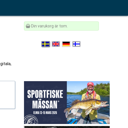
Din varukorg är tom.
gitala,