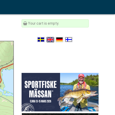
Your cart is empty.