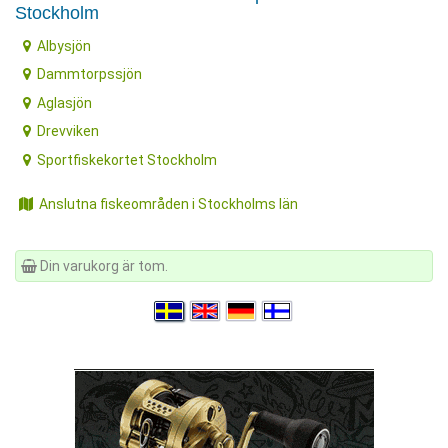
Stockholm
Albysjön
Dammtorpssjön
Aglasjön
Drevviken
Sportfiskekortet Stockholm
Anslutna fiskeområden i Stockholms län
Din varukorg är tom.