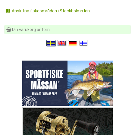
Anslutna fiskeområden i Stockholms län
Din varukorg är tom.