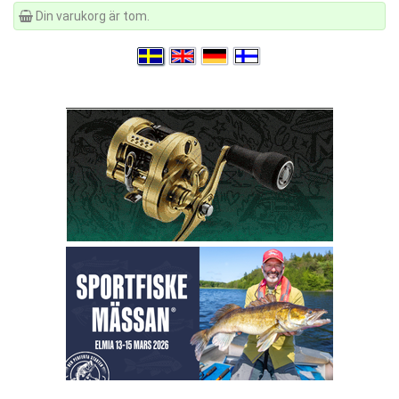
Din varukorg är tom.