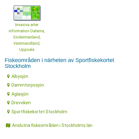
Invasiva arter
information Dalarna,
Södermanland,
Västmandland,
Uppsala
Fiskeområden i närheten av Sportfiskekortet
Stockholm
Albysjön
Dammtorpssjön
Aglasjön
Drevviken
Sportfiskekortet Stockholm
Anslutna fiskeområden i Stockholms län