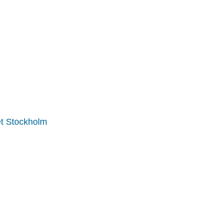
et Stockholm