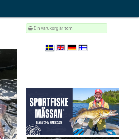
Din varukorg är tom.