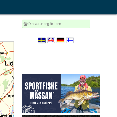
Din varukorg är tom.