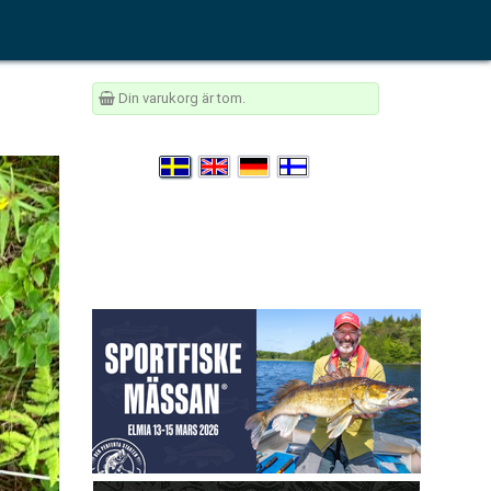
Din varukorg är tom.