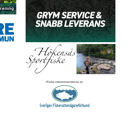
rening