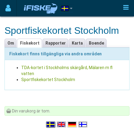
Sportfiskekortet Stockholm
Om
Fiskekort
Rapporter
Karta
Boende
Fiskekort finns tillgängliga via andra områden
TDA-kortet i Stockholms skärgård, Mälaren m fl
vatten
Sportfiskekortet Stockholm
Din varukorg är tom.