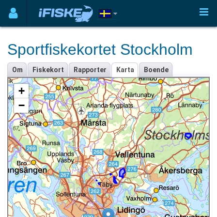
Sportfiskekortet Stockholm
Om
Fiskekort
Rapporter
Karta
Boende
+
−