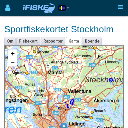
Sportfiskekortet Stockholm
Om
Fiskekort
Rapporter
Karta
Boende
+
−