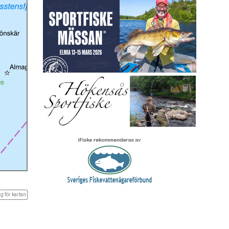
g för kartan