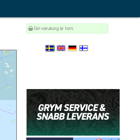
Din varukorg är tom.