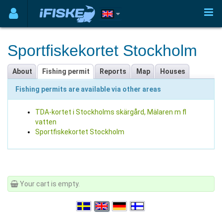
Sportfiskekortet Stockholm
About
Fishing permit
Reports
Map
Houses
Fishing permits are available via other areas
TDA-kortet i Stockholms skärgård, Mälaren m fl
vatten
Sportfiskekortet Stockholm
Your cart is empty.