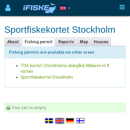
Sportfiskekortet Stockholm
About
Fishing permit
Reports
Map
Houses
Fishing permits are available via other areas
TDA-kortet i Stockholms skärgård, Mälaren m fl
vatten
Sportfiskekortet Stockholm
Your cart is empty.