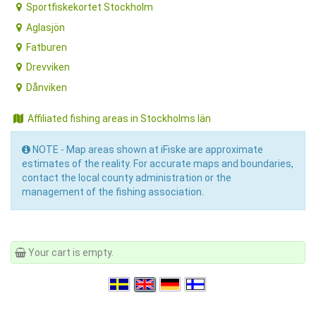
Sportfiskekortet Stockholm
Aglasjön
Fatburen
Drevviken
Dånviken
Affiliated fishing areas in Stockholms län
NOTE - Map areas shown at iFiske are approximate
estimates of the reality. For accurate maps and boundaries,
contact the local county administration or the
management of the fishing association.
Your cart is empty.