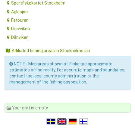
Sportfiskekortet Stockholm
Aglasjön
Fatburen
Drevviken
Dånviken
Affiliated fishing areas in Stockholms län
NOTE - Map areas shown at iFiske are approximate
estimates of the reality. For accurate maps and boundaries,
contact the local county administration or the
management of the fishing association.
Your cart is empty.