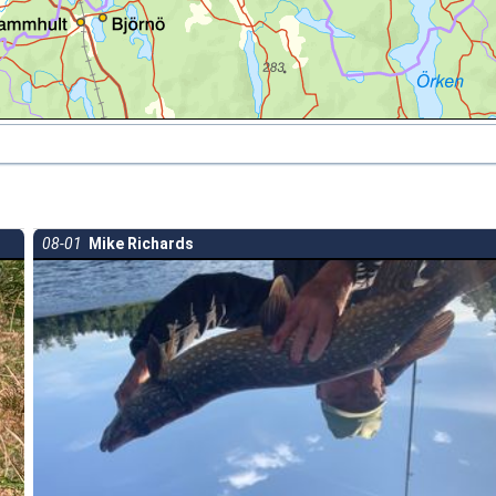
08-01
Mike Richards