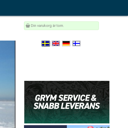
Din varukorg är tom.