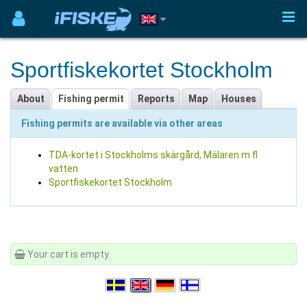
Sportfiskekortet Stockholm
About
Fishing permit
Reports
Map
Houses
Fishing permits are available via other areas
TDA-kortet i Stockholms skärgård, Mälaren m fl
vatten
Sportfiskekortet Stockholm
Your cart is empty.