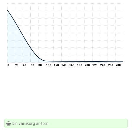
0
20
40
60
80
100
120
140
160
180
200
220
240
260
280
Din varukorg är tom.