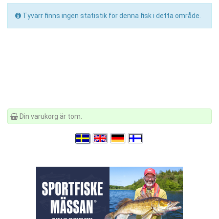
Tyvärr finns ingen statistik för denna fisk i detta område.
Din varukorg är tom.