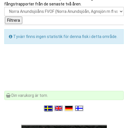
fångstrapporter från de senaste två åren.
Tyvärr finns ingen statistik för denna fisk i detta område.
Din varukorg är tom.