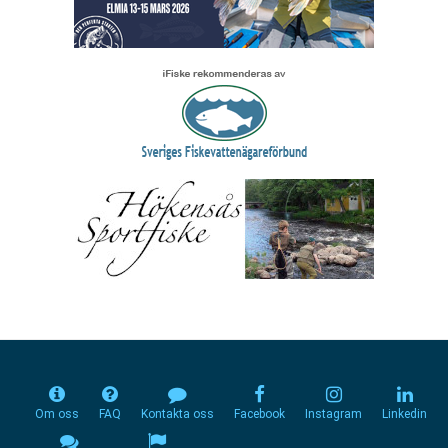
Om oss
FAQ
Kontakta oss
Facebook
Instagram
Linkedin