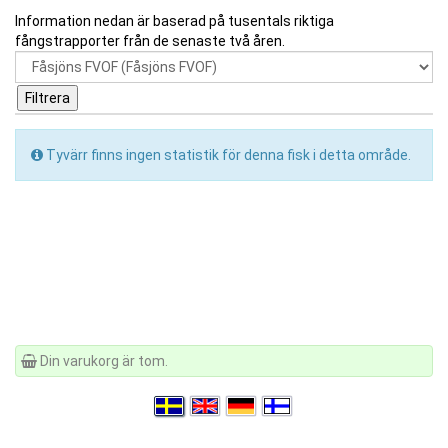
Information nedan är baserad på tusentals riktiga
fångstrapporter från de senaste två åren.
Tyvärr finns ingen statistik för denna fisk i detta område.
Din varukorg är tom.