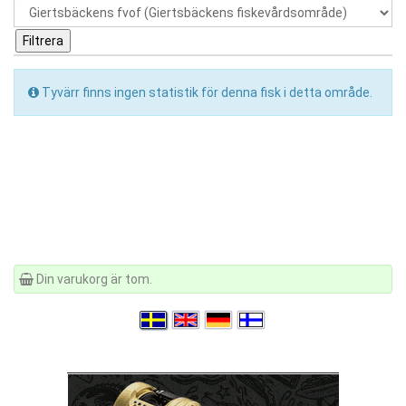
Tyvärr finns ingen statistik för denna fisk i detta område.
Din varukorg är tom.