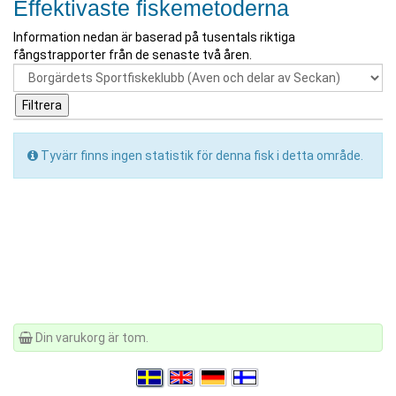
Effektivaste fiskemetoderna
Information nedan är baserad på tusentals riktiga
fångstrapporter från de senaste två åren.
Tyvärr finns ingen statistik för denna fisk i detta område.
Din varukorg är tom.