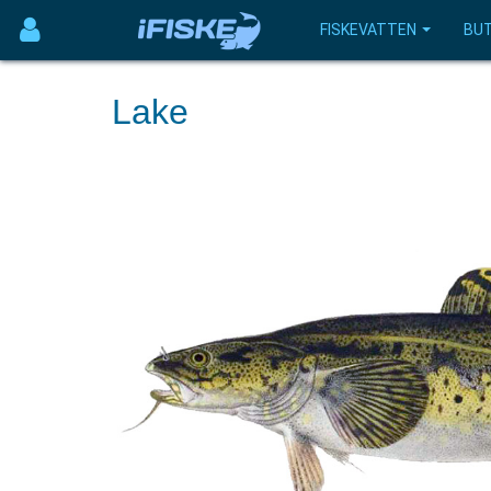
FISKEVATTEN
BUT
Lake