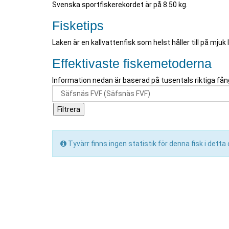
Svenska sportfiskerekordet är på 8.50 kg.
Fisketips
Laken är en kallvattenfisk som helst håller till på mjuk
Effektivaste fiskemetoderna
Information nedan är baserad på tusentals riktiga fån
Tyvärr finns ingen statistik för denna fisk i dett