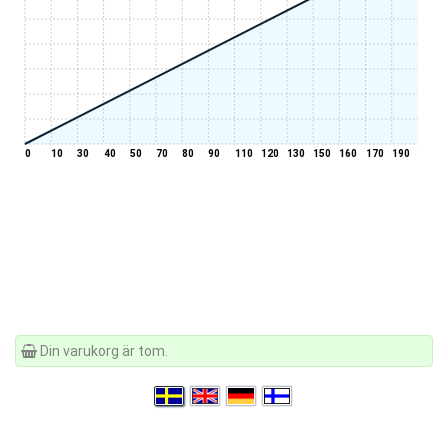
0
10
30
40
50
70
80
90
110
120
130
150
160
170
190
Din varukorg är tom.