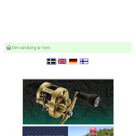
Din varukorg är tom.