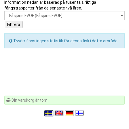
Information nedan är baserad på tusentals riktiga
fångstrapporter från de senaste två åren.
Tyvärr finns ingen statistik för denna fisk i detta område.
Din varukorg är tom.