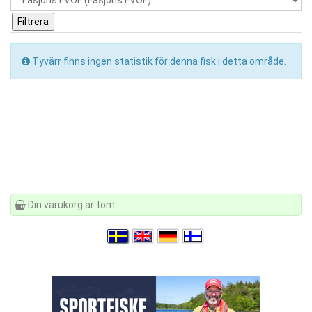
Tyvärr finns ingen statistik för denna fisk i detta område.
Din varukorg är tom.