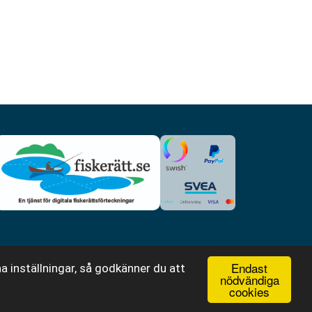
Endast
a inställningar, så godkänner du att
nödvändiga
cookies