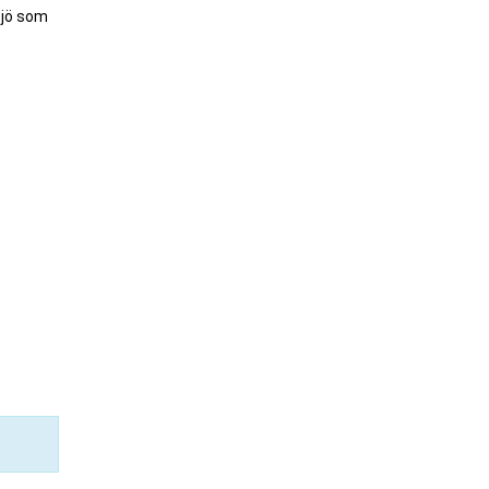
sjö som