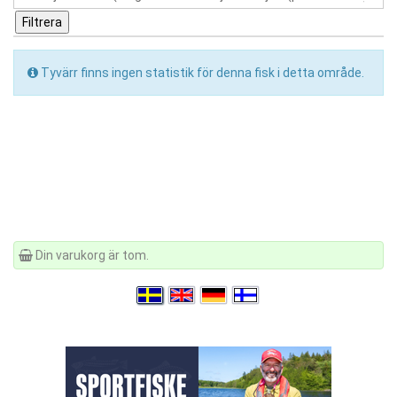
Tyvärr finns ingen statistik för denna fisk i detta område.
Din varukorg är tom.