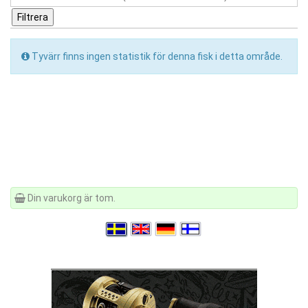
Tyvärr finns ingen statistik för denna fisk i detta område.
Din varukorg är tom.