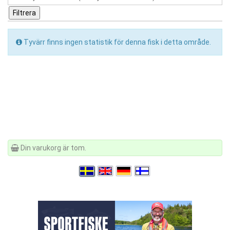
Tyvärr finns ingen statistik för denna fisk i detta område.
Din varukorg är tom.