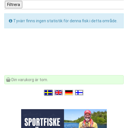
Tyvärr finns ingen statistik för denna fisk i detta område.
Din varukorg är tom.