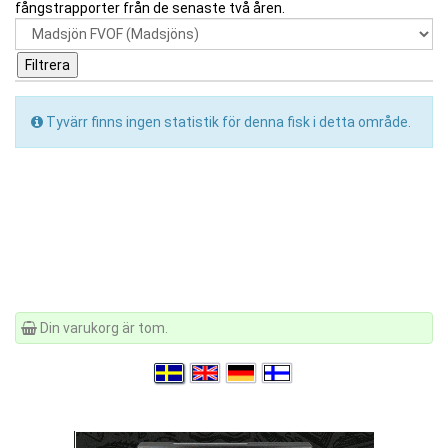
fångstrapporter från de senaste två åren.
Tyvärr finns ingen statistik för denna fisk i detta område.
Din varukorg är tom.