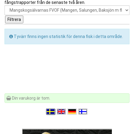
fångstrapporter från de senaste två åren.
Tyvärr finns ingen statistik för denna fisk i detta område.
Din varukorg är tom.