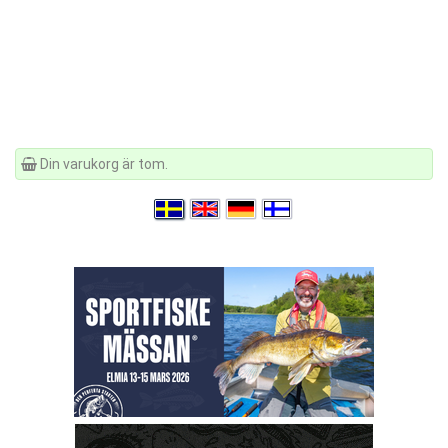
Din varukorg är tom.